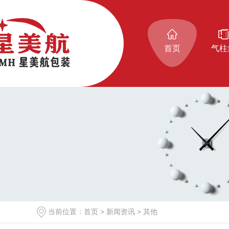
首页
气柱
当前位置：
首页
>
新闻资讯
>
其他