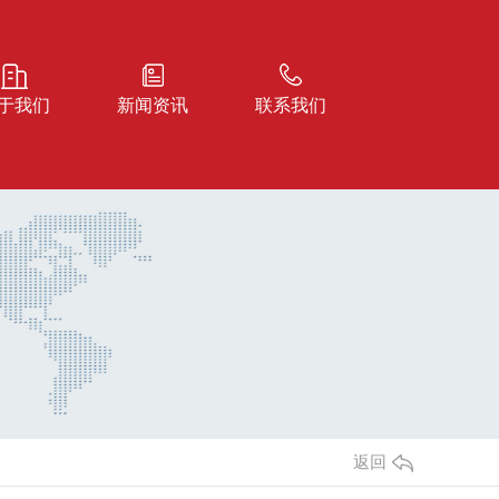
于我们
新闻资讯
联系我们
返回