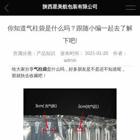
陕西星美航包装有限公司
你知道气柱袋是什么吗？跟随小编一起去了解
下吧!
所属分类：产品知识 发布时间： 2021-01-25 作者：
admin
给大家分享
气柱袋
是什么吗，好多朋友是不是还不知道呢，
那就快去收藏吧！