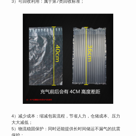
3）可回收利用：属于第7类回收标准；
4）减少成本：缩减包装流程，节省人力，仓储成本、压力
大大减低；
5）物流稳固保护：同时还能提供长时间储运不漏气的抗震
保护；