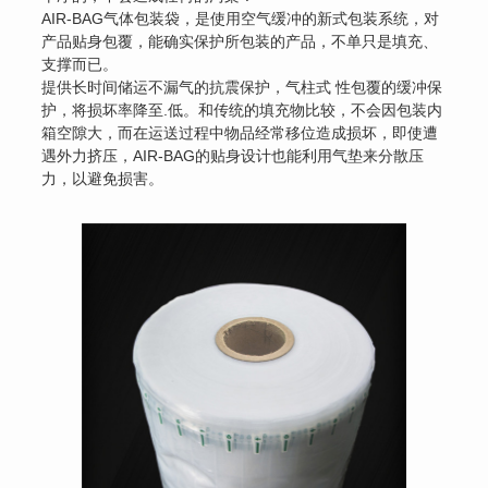
AIR-BAG气体包装袋，是使用空气缓冲的新式包装系统，对
产品贴身包覆，能确实保护所包装的产品，不单只是填充、
支撑而已。
提供长时间储运不漏气的抗震保护，气柱式 性包覆的缓冲保
护，将损坏率降至.低。和传统的填充物比较，不会因包装内
箱空隙大，而在运送过程中物品经常移位造成损坏，即使遭
遇外力挤压，AIR-BAG的贴身设计也能利用气垫来分散压
力，以避免损害。